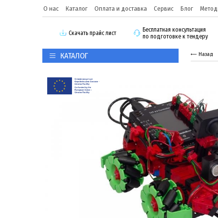
О нас
Каталог
Оплата и доставка
Сервис
Блог
Метод
Бесплатная консультация
Скачать прайс лист
по подготовке к тендеру
КАТАЛОГ
Назад