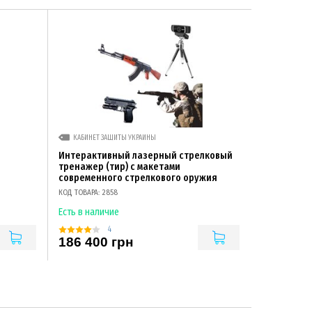
КАБИНЕТ ЗАЩИТЫ УКРАИНЫ
Интерактивный лазерный стрелковый
тренажер (тир) с макетами
современного стрелкового оружия
КОД ТОВАРА: 2858
Есть в наличие
4
186 400 грн