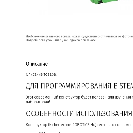
Изображение реального товара может существенно отличаться от фото на
Подробности уточняйте у менеджера при заказе.
Описание
Описание товара:
ДЛЯ ПРОГРАММИРОВАНИЯ В STEM 
Этот современный конструктор будет полезен для изучени
лаборатории!
ОСОБЕННОСТИ ИСПОЛЬЗОВАНИЯ F
Конструктор fischertechnik ROBOTICS Hightech – это совре