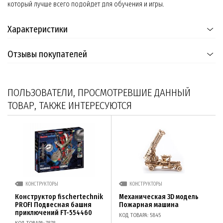
который лучше всего подойдет для обучения и игры.
Характеристики
Отзывы покупателей
ПОЛЬЗОВАТЕЛИ, ПРОСМОТРЕВШИЕ ДАННЫЙ
ТОВАР, ТАКЖЕ ИНТЕРЕСУЮТСЯ
КОНСТРУКТОРЫ
КОНСТРУКТОРЫ
Конструктор fischertechnik
Механическая 3D модель
PROFI Подвесная башня
Пожарная машина
приключений FT-554460
КОД ТОВАРА: 5845