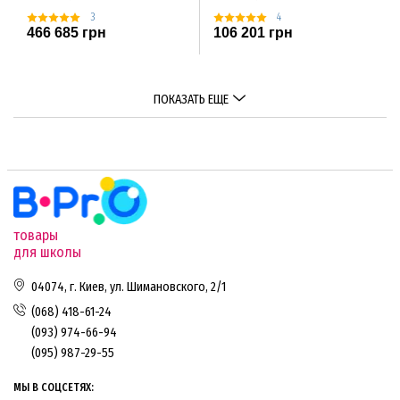
3
4
466 685 грн
106 201 грн
ПОКАЗАТЬ ЕЩЕ
товары
для школы
04074, г. Киев, ул. Шимановского, 2/1
(068) 418-61-24
(093) 974-66-94
(095) 987-29-55
МЫ В СОЦСЕТЯХ: