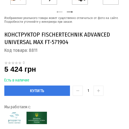
Изображение реального товара может существенно отличаться от фото на сайте.
Подробности уточняйте у менеджера при заказе.
КОНСТРУКТОР FISСHERTECHNIK ADVANCED
UNIVERSAL MAX FT-571904
Код товара:
8811
0
5 424 грн
Есть в наличие
КУПИТЬ
Мы работаем с: