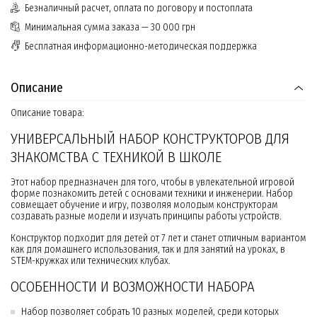
Безналичный расчет, оплата по договору и постоплата
Минимальная сумма заказа — 30 000 грн
Бесплатная информационно-методическая поддержка
Описание
Описание товара:
УНИВЕРСАЛЬНЫЙ НАБОР КОНСТРУКТОРОВ ДЛЯ
ЗНАКОМСТВА С ТЕХНИКОЙ В ​​ШКОЛЕ
Этот набор предназначен для того, чтобы в увлекательной игровой
форме познакомить детей с основами техники и инженерии. Набор
совмещает обучение и игру, позволяя молодым конструкторам
создавать разные модели и изучать принципы работы устройств.
Конструктор подходит для детей от 7 лет и станет отличным вариантом
как для домашнего использования, так и для занятий на уроках, в
STEM-кружках или технических клубах.
ОСОБЕННОСТИ И ВОЗМОЖНОСТИ НАБОРА
Набор позволяет собрать 10 разных моделей, среди которых