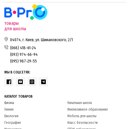
товары
для школы
04074, г. Киев, ул. Шимановского, 2/1
(068) 418-61-24
(093) 974-66-94
(095) 987-29-55
МЫ В СОЦСЕТЯХ:
КАТАЛОГ ТОВАРОВ
Физика
Начальная школа
Химия
Инклюзивное образование
Биология
Мебель для школы
География
Класс безопасности