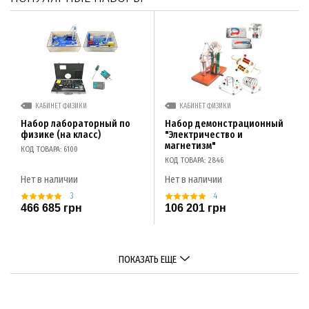
КАБИНЕТ ФИЗИКИ
КАБИНЕТ ФИЗИКИ
Набор лабораторный по
Набор демонстрационный
физике (на класс)
"Электричество и
магнетизм"
КОД ТОВАРА: 6100
КОД ТОВАРА: 2846
Нет в наличии
Нет в наличии
3
4
466 685 грн
106 201 грн
ПОКАЗАТЬ ЕЩЕ