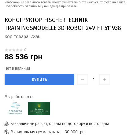
Изображение реального товара может существенно отличаться от фото на сайте.
Подробности уточняйте у менеджера при заказе.
КОНСТРУКТОР FISCHERTECHNIK
TRAININGSMODELLE 3D-ROBOT 24V FT-511938
Код товара:
7856
0
88 536 грн
Нет в наличии
КУПИТЬ
Мы работаем с:
Безналичный расчет, оплата по договору и постоплата
Минимальная сумма заказа — 30 000 грн