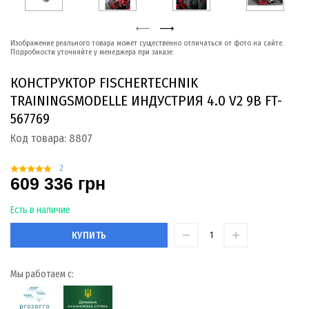
Изображение реального товара может существенно отличаться от фото на сайте.
Подробности уточняйте у менеджера при заказе.
КОНСТРУКТОР FISСHERTECHNIK
TRAININGSMODELLE ИНДУСТРИЯ 4.0 V2 9В FT-
567769
Код товара:
8807
2
609 336 грн
Есть в наличие
КУПИТЬ
Мы работаем с: