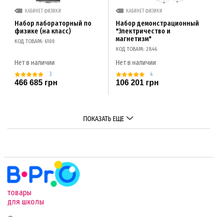
КАБИНЕТ ФИЗИКИ
КАБИНЕТ ФИЗИКИ
Набор лабораторный по
Набор демонстрационный
физике (на класс)
"Электричество и
магнетизм"
КОД ТОВАРА: 6100
КОД ТОВАРА: 2846
Нет в наличии
Нет в наличии
3
4
466 685 грн
106 201 грн
ПОКАЗАТЬ ЕЩЕ
товары
для школы