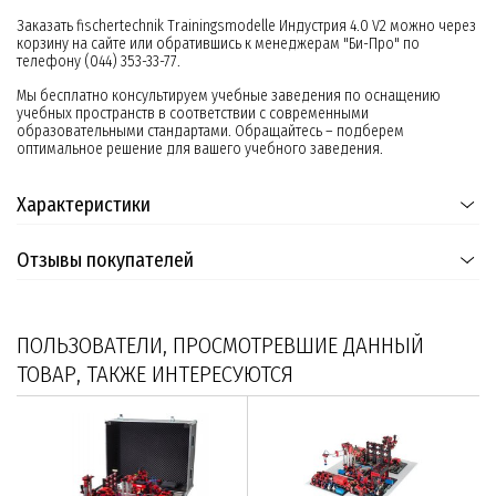
Заказать fischertechnik Trainingsmodelle Индустрия 4.0 V2 можно через
корзину на сайте или обратившись к менеджерам "Би-Про" по
телефону (044) 353-33-77.
Мы бесплатно консультируем учебные заведения по оснащению
учебных пространств в соответствии с современными
образовательными стандартами. Обращайтесь – подберем
оптимальное решение для вашего учебного заведения.
Характеристики
Отзывы покупателей
ПОЛЬЗОВАТЕЛИ, ПРОСМОТРЕВШИЕ ДАННЫЙ
ТОВАР, ТАКЖЕ ИНТЕРЕСУЮТСЯ