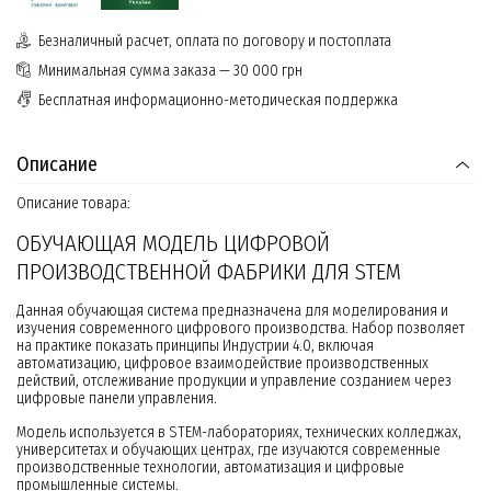
Безналичный расчет, оплата по договору и постоплата
Минимальная сумма заказа — 30 000 грн
Бесплатная информационно-методическая поддержка
Описание
Описание товара:
ОБУЧАЮЩАЯ МОДЕЛЬ ЦИФРОВОЙ
ПРОИЗВОДСТВЕННОЙ ФАБРИКИ ДЛЯ STEM
Данная обучающая система предназначена для моделирования и
изучения современного цифрового производства. Набор позволяет
на практике показать принципы Индустрии 4.0, включая
автоматизацию, цифровое взаимодействие производственных
действий, отслеживание продукции и управление созданием через
цифровые панели управления.
Модель используется в STEM-лабораториях, технических колледжах,
университетах и ​​обучающих центрах, где изучаются современные
производственные технологии, автоматизация и цифровые
промышленные системы.