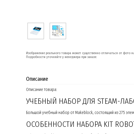
Изображение реального товара может существенно отличаться от фото на
Подробности уточняйте у менеджера при заказе.
Описание
Описание товара:
УЧЕБНЫЙ НАБОР ДЛЯ STEAM-ЛАБО
Большой учебный набор от Makeblock, состоящий из 275 эл
ОСОБЕННОСТИ НАБОРА KIT ROBOT