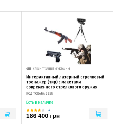
КАБИНЕТ ЗАЩИТЫ УКРАИНЫ
Интерактивный лазерный стрелковый
тренажер (тир) с макетами
современного стрелкового оружия
КОД ТОВАРА: 2858
Есть в наличие
4
186 400 грн