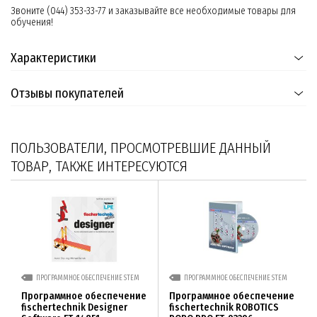
Звоните (044) 353-33-77 и заказывайте все необходимые товары для
обучения!
Характеристики
Отзывы покупателей
ПОЛЬЗОВАТЕЛИ, ПРОСМОТРЕВШИЕ ДАННЫЙ
ТОВАР, ТАКЖЕ ИНТЕРЕСУЮТСЯ
ПРОГРАММНОЕ ОБЕСПЕЧЕНИЕ STEM
ПРОГРАММНОЕ ОБЕСПЕЧЕНИЕ STEM
Программное обеспечение
Программное обеспечение
fischertechnik Designer
fischertechnik ROBOTICS