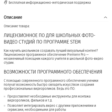
Бесплатная информационно-методическая поддержка
Описание
Описание товара:
ЛИЦЕНЗИОННОЕ ПО ДЛЯ ШКОЛЬНЫХ ФОТО-
ВИДЕО СТУДИЙ ПО ПРОГРАММЕ STEM
Как научить школьников создавать лучший визуальный контент?
Лицензионное программное обеспечение Premiere Pro —
незаменимый помощник каждого учителя в школьной фото-видео
студии.
ВОЗМОЖНОСТИ ПРОГРАММНОГО ОБЕСПЕЧЕНИЯ
С помощью современного программного обеспечения ученики
получат возможность быстро овладеть искусством создания
профессиональных видеороликов. Ведь это ПО:
Предоставляет необходимые инструменты для монтажа
видеороликов, фильмов и т.д.
Позволяет интегрировать видео с другими приложениями и
сервисами, необходимыми для работы