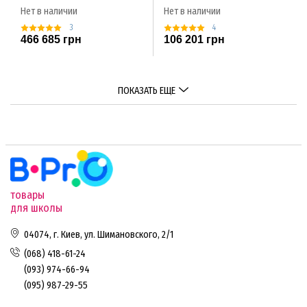
Нет в наличии
Нет в наличии
3
4
466 685 грн
106 201 грн
ПОКАЗАТЬ ЕЩЕ
товары
для школы
04074, г. Киев, ул. Шимановского, 2/1
(068) 418-61-24
(093) 974-66-94
(095) 987-29-55