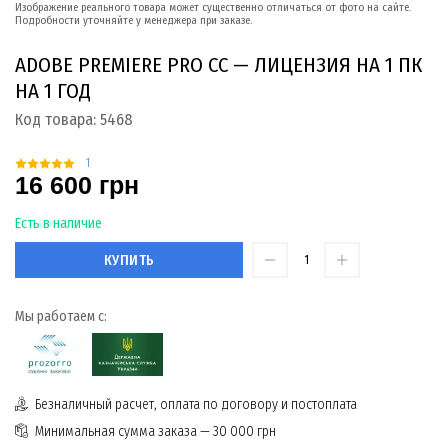
Изображение реального товара может существенно отличаться от фото на сайте.
Подробности уточняйте у менеджера при заказе.
ADOBE PREMIERE PRO CC — ЛИЦЕНЗИЯ НА 1 ПК
НА 1 ГОД
Код товара:
5468
1
16 600 грн
Есть в наличие
КУПИТЬ
Мы работаем с:
Безналичный расчет, оплата по договору и постоплата
Минимальная сумма заказа — 30 000 грн