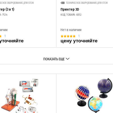
ЕСКОЕ ОБОРУДОВАНИЕ ДЛЯ STEM
ТЕХНИЧЕСКОЕ ОБОРУДОВАНИЕ ДЛЯ STEM
ер (3 в 1)
Принтер 3D
: 7124
КОД ТОВАРА: 6812
личии
Нет в наличии
1
1
уточняйте
цену уточняйте
ПОКАЗАТЬ ЕЩЕ