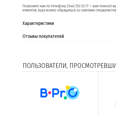
Позвоните нам по телефону (044) 353-33-77 — вам помогут 
клиентов, куда можно обращаться за советами специалисто
Характеристики
Отзывы покупателей
ПОЛЬЗОВАТЕЛИ, ПРОСМОТРЕВШИЕ