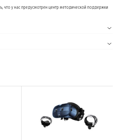
ь, что у нас предусмотрен центр методической поддержки