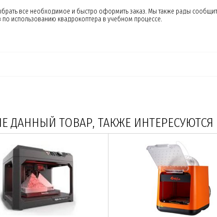
выбрать все необходимое и быстро оформить заказ. Мы также рады сообщит
в по использованию квадрокоптера в учебном процессе.
 ДАННЫЙ ТОВАР, ТАКЖЕ ИНТЕРЕСУЮТСЯ