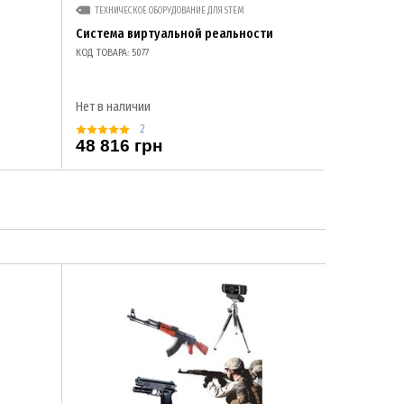
ТЕХНИЧЕСКОЕ ОБОРУДОВАНИЕ ДЛЯ STEM
Система виртуальной реальности
КОД ТОВАРА: 5077
Нет в наличии
2
48 816 грн