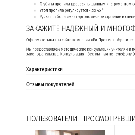
Глубина пропила древесины данным инструментом сос
Угол пропила регулируется - до 45 °
Ручка прибора имеет эргономичное строение и спец
ЗАКАЖИТЕ НАДЕЖНЫЙ И МНОГО
Оформите заказ на сайте компании «Би-Про» или обратитесь 
Мы предоставляем методические консультации учителям и 
законодательства. Консультация - бесплатная по телефону (04
Характеристики
Отзывы покупателей
ПОЛЬЗОВАТЕЛИ, ПРОСМОТРЕВШИЕ