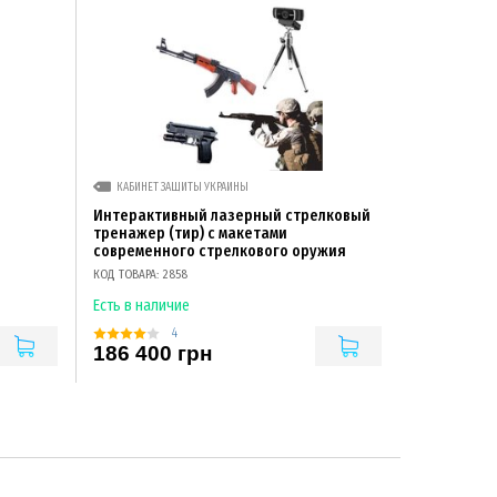
КАБИНЕТ ЗАЩИТЫ УКРАИНЫ
Интерактивный лазерный стрелковый
тренажер (тир) с макетами
современного стрелкового оружия
КОД ТОВАРА: 2858
Есть в наличие
4
186 400 грн