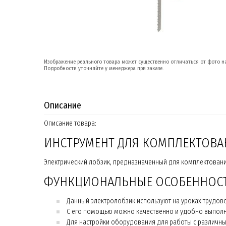
Изображение реального товара может существенно отличаться от фото на
Подробности уточняйте у менеджера при заказе.
Описание
Описание товара:
ИНСТРУМЕНТ ДЛЯ КОМПЛЕКТОВА
Электрический лобзик, предназначенный для комплектован
ФУНКЦИОНАЛЬНЫЕ ОСОБЕННОС
Данный электролобзик используют на уроках трудово
С его помощью можно качественно и удобно выполня
Для настройки оборудования для работы с различн