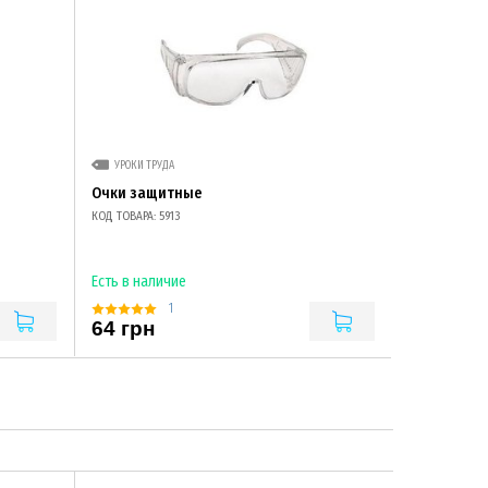
УРОКИ ТРУДА
Очки защитные
КОД ТОВАРА: 5913
Есть в наличие
1
64 грн