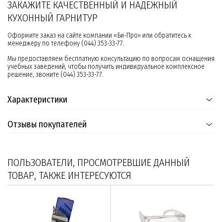
ЗАКАЖИТЕ КАЧЕСТВЕННЫЙ И НАДЕЖНЫЙ
КУХОННЫЙ ГАРНИТУР
Оформите заказ на сайте компании «Би-Про» или обратитесь к
менеджеру по телефону (044) 353-33-77.
Мы предоставляем бесплатную консультацию по вопросам оснащения
учебных заведений, чтобы получить индивидуальное комплексное
решение, звоните (044) 353-33-77.
Характеристики
Отзывы покупателей
ПОЛЬЗОВАТЕЛИ, ПРОСМОТРЕВШИЕ ДАННЫЙ
ТОВАР, ТАКЖЕ ИНТЕРЕСУЮТСЯ