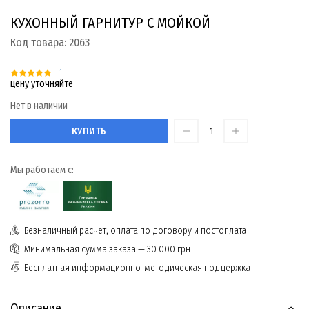
КУХОННЫЙ ГАРНИТУР С МОЙКОЙ
Код товара:
2063
1
цену уточняйте
Нет в наличии
КУПИТЬ
Мы работаем с:
Безналичный расчет, оплата по договору и постоплата
Минимальная сумма заказа — 30 000 грн
Бесплатная информационно-методическая поддержка
Описание