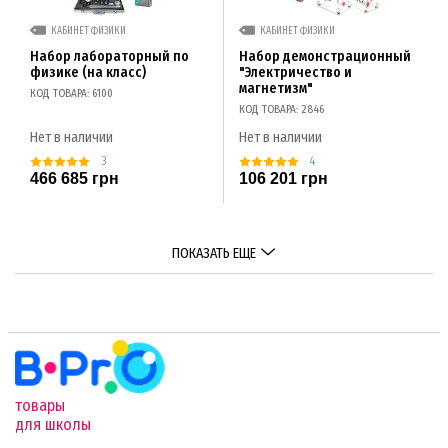
КАБИНЕТ ФИЗИКИ
КАБИНЕТ ФИЗИКИ
Набор лабораторный по
Набор демонстрационный
физике (на класс)
"Электричество и
магнетизм"
КОД ТОВАРА: 6100
КОД ТОВАРА: 2846
Нет в наличии
Нет в наличии
3
4
466 685 грн
106 201 грн
ПОКАЗАТЬ ЕЩЕ
товары
для школы