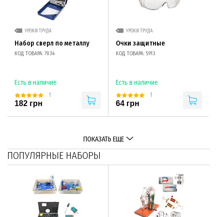
УРОКИ ТРУДА
УРОКИ ТРУДА
Набор сверл по металлу
Очки защитные
КОД ТОВАРА: 7034
КОД ТОВАРА: 5913
Есть в наличие
Есть в наличие
1
1
182 грн
64 грн
ПОКАЗАТЬ ЕЩЕ
ПОПУЛЯРНЫЕ НАБОРЫ