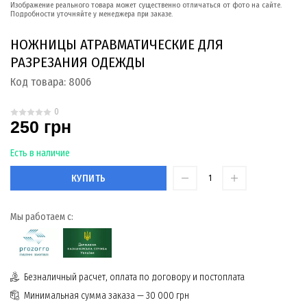
Изображение реального товара может существенно отличаться от фото на сайте.
Подробности уточняйте у менеджера при заказе.
НОЖНИЦЫ АТРАВМАТИЧЕСКИЕ ДЛЯ
РАЗРЕЗАНИЯ ОДЕЖДЫ
Код товара:
8006
0
250 грн
Есть в наличие
КУПИТЬ
Мы работаем с:
Безналичный расчет, оплата по договору и постоплата
Минимальная сумма заказа — 30 000 грн