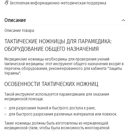
Бесплатная информационно-методическая поддержка
Описание
Описание товара:
ТАКТИЧЕСКИЕ НОЖНИЦЫ ДЛЯ ПАРАМЕДИКА:
ОБОРУДОВАНИЕ ОБЩЕГО НАЗНАЧЕНИЯ
Медицинские ножницы необходимы для проведения учений
тактической медицины: этот инструмент общего назначения входит в
перечень оборудования, рекомендованного для кабинета "Защиты
Украины".
ОСОБЕННОСТИ ТАКТИЧЕСКИХ НОЖНИЦ
Такой инструмент используется парамедиками для оказания
медицинской помощи.
для разрезания тканей и быстрого доступа к ране,
для быстрого разрезания различных материалов или повязок.
Такие ножницы должны быть изготовлены из нержавеющей
медицинской стали, чтобы была возможность многократной