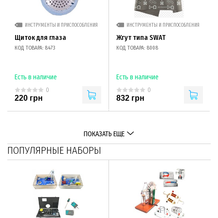
ИНСТРУМЕНТЫ И ПРИСПОСОБЛЕНИЯ
ИНСТРУМЕНТЫ И ПРИСПОСОБЛЕНИЯ
Щиток для глаза
Жгут типа SWAТ
КОД ТОВАРА: 8473
КОД ТОВАРА: 8008
Есть в наличие
Есть в наличие
0
0
220 грн
832 грн
ПОКАЗАТЬ ЕЩЕ
ПОПУЛЯРНЫЕ НАБОРЫ