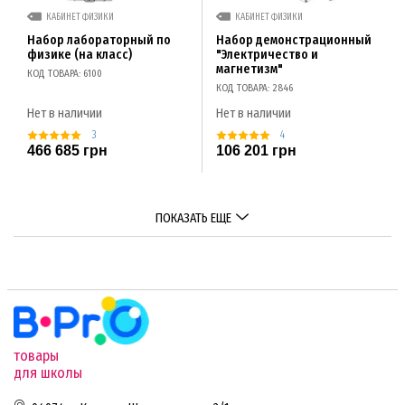
КАБИНЕТ ФИЗИКИ
КАБИНЕТ ФИЗИКИ
Набор лабораторный по
Набор демонстрационный
физике (на класс)
"Электричество и
магнетизм"
КОД ТОВАРА: 6100
КОД ТОВАРА: 2846
Нет в наличии
Нет в наличии
3
4
466 685 грн
106 201 грн
ПОКАЗАТЬ ЕЩЕ
товары
для школы