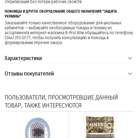
стерилизации без потери рабочих свойств.
НОЖНИЦЫ И ДРУГОЕ ОБОРУДОВАНИЕ ОБЩЕГО НАЗНАЧЕНИЯ "ЗАЩИТА
УКРАИНЫ"
Заказывайте только качественное оборудование для школьных
кабинетов — выбирайте необходимые товары и технику из
ассортимента интернет-магазина B-Pro! Или обращайтесь по телефону
(044) 353-33-77, чтобы получить консультацию и помощь в
формировании перечня заказа.
Характеристики
Отзывы покупателей
ПОЛЬЗОВАТЕЛИ, ПРОСМОТРЕВШИЕ ДАННЫЙ
ТОВАР, ТАКЖЕ ИНТЕРЕСУЮТСЯ