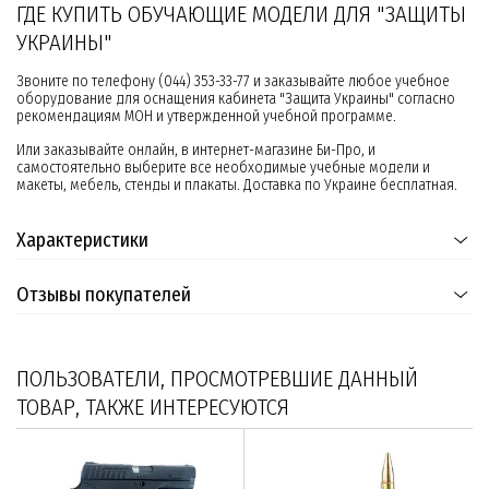
ГДЕ КУПИТЬ ОБУЧАЮЩИЕ МОДЕЛИ ДЛЯ "ЗАЩИТЫ
УКРАИНЫ"
Звоните по телефону (044) 353-33-77 и заказывайте любое учебное
оборудование для оснащения кабинета "Защита Украины" согласно
рекомендациям МОН и утвержденной учебной программе.
Или заказывайте онлайн, в интернет-магазине Би-Про, и
самостоятельно выберите все необходимые учебные модели и
макеты, мебель, стенды и плакаты. Доставка по Украине бесплатная.
Характеристики
Отзывы покупателей
ПОЛЬЗОВАТЕЛИ, ПРОСМОТРЕВШИЕ ДАННЫЙ
ТОВАР, ТАКЖЕ ИНТЕРЕСУЮТСЯ