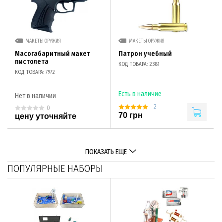
МАКЕТЫ ОРУЖИЯ
МАКЕТЫ ОРУЖИЯ
Масогабаритный макет
Патрон учебный
пистолета
КОД ТОВАРА: 2381
КОД ТОВАРА: 7972
Есть в наличие
Нет в наличии
2
0
70 грн
цену уточняйте
ПОКАЗАТЬ ЕЩЕ
ПОПУЛЯРНЫЕ НАБОРЫ