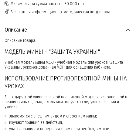
Минимальная сумма заказа — 30 000 грн
Бесплатная информационно-методическая поддержка
Описание
Описание товара:
МОДЕЛЬ МИНЫ - "ЗАЩИТА УКРАИНЫ"
Учебная модель мины МС-3 - учебная модель для уроков "Защита
Украины", рекомендованная МОН для оснащения кабинета.
ИСПОЛЬЗОВАНИЕ ПРОТИВОПЕХОТНОЙ МИНЫ НА
УРОКАХ
Благодаря этой универсальной пластиковой модели, исполненной в
реалистичных цветах, школьники получают следующие знания и
умения:
знакомятся с внешним видом и строением мины;
изучают принцип ее действия;
учатся правилам поведения с ними при необходимости.