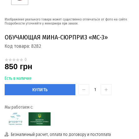
Изображение реального товара может существенно отличаться от фото на сайте.
Подробности уточняйте у менеджера при заказе.
ОБУЧАЮЩАЯ МИНА-СЮРПРИЗ «МС-3»
Код товара:
8282
0
850 грн
Есть в наличие
КУПИТЬ
Мы работаем с:
Безналичный расчет, оплата по договору и постоплата