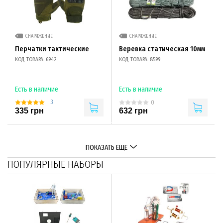
СНАРЯЖЕНИЕ
СНАРЯЖЕНИЕ
Перчатки тактические
Веревка статическая 10мм
КОД ТОВАРА: 6942
КОД ТОВАРА: 8599
Есть в наличие
Есть в наличие
3
0
335 грн
632 грн
ПОКАЗАТЬ ЕЩЕ
ПОПУЛЯРНЫЕ НАБОРЫ