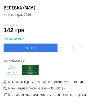
ВЕРЕВКА (6ММ)
Код товара:
7956
0
142 грн
Есть в наличие
КУПИТЬ
Мы работаем с:
Безналичный расчет, оплата по договору и постоплата
Минимальная сумма заказа — 30 000 грн
Бесплатная информационно-методическая поддержка