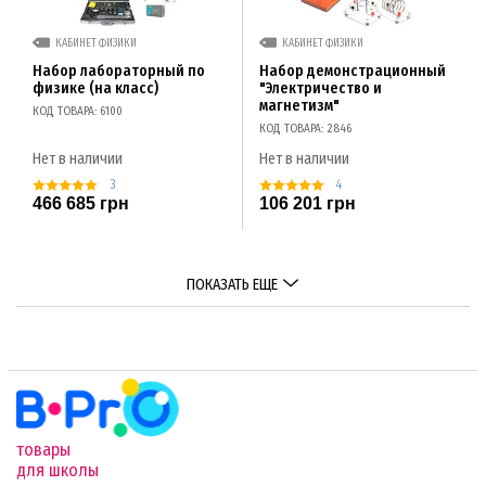
КАБИНЕТ ФИЗИКИ
КАБИНЕТ ФИЗИКИ
Набор лабораторный по
Набор демонстрационный
физике (на класс)
"Электричество и
магнетизм"
КОД ТОВАРА: 6100
КОД ТОВАРА: 2846
Нет в наличии
Нет в наличии
3
4
466 685 грн
106 201 грн
ПОКАЗАТЬ ЕЩЕ
товары
для школы