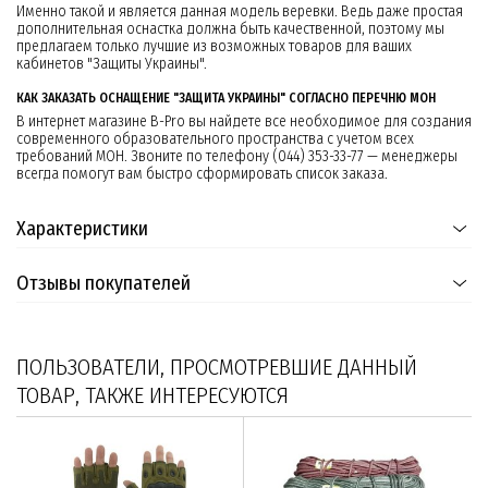
Именно такой и является данная модель веревки. Ведь даже простая
дополнительная оснастка должна быть качественной, поэтому мы
предлагаем только лучшие из возможных товаров для ваших
кабинетов "Защиты Украины".
КАК ЗАКАЗАТЬ ОСНАЩЕНИЕ "ЗАЩИТА УКРАИНЫ" СОГЛАСНО ПЕРЕЧНЮ МОН
В интернет магазине B-Pro вы найдете все необходимое для создания
современного образовательного пространства с учетом всех
требований МОН. Звоните по телефону (044) 353-33-77 — менеджеры
всегда помогут вам быстро сформировать список заказа.
Характеристики
Отзывы покупателей
ПОЛЬЗОВАТЕЛИ, ПРОСМОТРЕВШИЕ ДАННЫЙ
ТОВАР, ТАКЖЕ ИНТЕРЕСУЮТСЯ