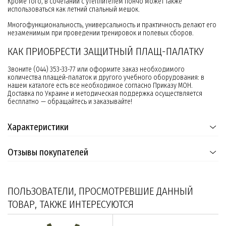
Кроме того, в сочетании с утеплителем пончо может также
использоваться как летний спальный мешок.
Многофункциональность, универсальность и практичность делают его
незаменимым при проведении тренировок и полевых сборов.
КАК ПРИОБРЕСТИ ЗАЩИТНЫЙ ПЛАЩ-ПАЛАТКУ
Звоните (044) 353-33-77 или оформите заказ необходимого
количества плащей-палаток и другого учебного оборудования: в
нашем каталоге есть все необходимое согласно Приказу МОН.
Доставка по Украине и методическая поддержка осуществляется
бесплатно — обращайтесь и заказывайте!
Характеристики
Отзывы покупателей
ПОЛЬЗОВАТЕЛИ, ПРОСМОТРЕВШИЕ ДАННЫЙ
ТОВАР, ТАКЖЕ ИНТЕРЕСУЮТСЯ