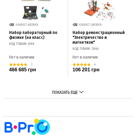
КАБИНЕТ ФИЗИКИ
КАБИНЕТ ФИЗИКИ
Набор лабораторный по
Набор демонстрационный
физике (на класс)
"Электричество и
магнетизм"
КОД ТОВАРА: 6100
КОД ТОВАРА: 2846
Нет в наличии
Нет в наличии
3
4
466 685 грн
106 201 грн
ПОКАЗАТЬ ЕЩЕ