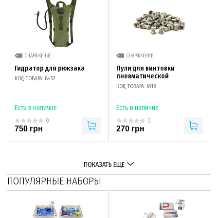
СНАРЯЖЕНИЕ
СНАРЯЖЕНИЕ
Гидратор для рюкзака
Пули для винтовки
пневматической
КОД ТОВАРА: 8457
КОД ТОВАРА: 6918
Есть в наличие
Есть в наличие
0
0
750 грн
270 грн
ПОКАЗАТЬ ЕЩЕ
ПОПУЛЯРНЫЕ НАБОРЫ