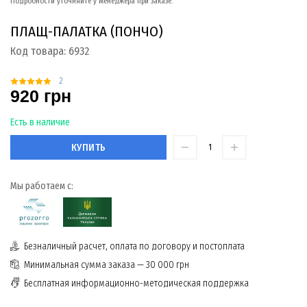
Подробности уточняйте у менеджера при заказе.
ПЛАЩ-ПАЛАТКА (ПОНЧО)
Код товара:
6932
2
920 грн
Есть в наличие
КУПИТЬ
Мы работаем с:
Безналичный расчет, оплата по договору и постоплата
Минимальная сумма заказа — 30 000 грн
Бесплатная информационно-методическая поддержка