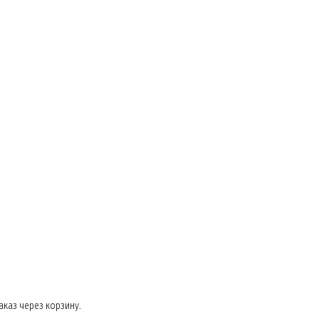
каз через корзину.