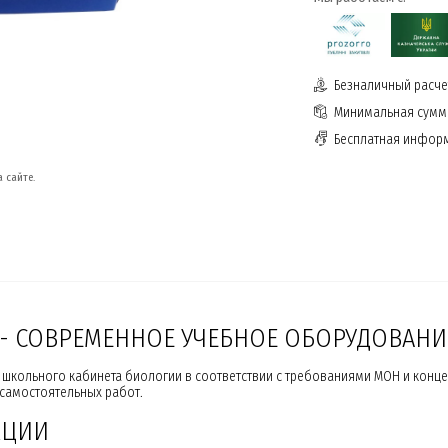
Безналичный расчет
Минимальная сумма
Бесплатная инфор
 сайте.
 - СОВРЕМЕННОЕ УЧЕБНОЕ ОБОРУДОВАНИ
школьного кабинета биологии в соответствии с требованиями МОН и конц
 самостоятельных работ.
КЦИИ