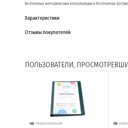
Бесплатные методические консультации и бесплатная доставк
Характеристики
Отзывы покупателей
ПОЛЬЗОВАТЕЛИ, ПРОСМОТРЕВШИЕ
УЧЕБНЫЕ КОЛЛЕКЦИИ
УЧЕБН