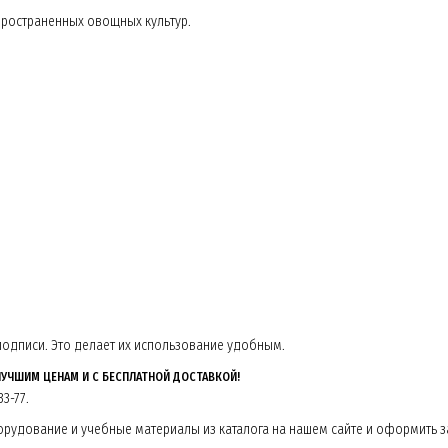
ространенных овощных культур.
одписи. Это делает их использование удобным.
ЛУЧШИМ ЦЕНАМ И С БЕСПЛАТНОЙ ДОСТАВКОЙ!
3-77.
удование и учебные материалы из каталога на нашем сайте и оформить за