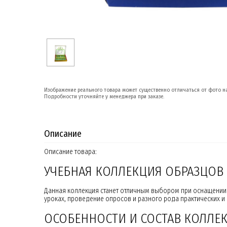
Изображение реального товара может существенно отличаться от фото на
Подробности уточняйте у менеджера при заказе.
Описание
Описание товара:
УЧЕБНАЯ КОЛЛЕКЦИЯ ОБРАЗЦОВ
Данная коллекция станет отличным выбором при оснащении 
уроках, проведение опросов и разного рода практических и
ОСОБЕННОСТИ И СОСТАВ КОЛЛЕ