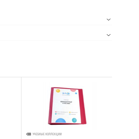
УЧЕБНЫЕ КОЛЛЕКЦИИ