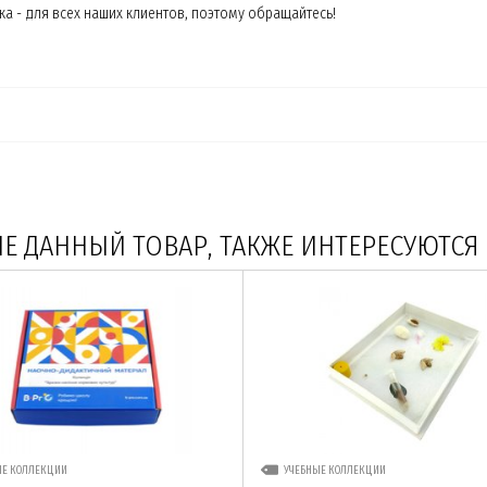
а - для всех наших клиентов, поэтому обращайтесь!
 ДАННЫЙ ТОВАР, ТАКЖЕ ИНТЕРЕСУЮТСЯ
ЫЕ КОЛЛЕКЦИИ
УЧЕБНЫЕ КОЛЛЕКЦИИ