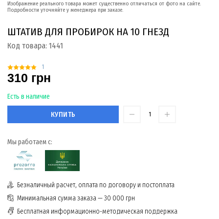
Изображение реального товара может существенно отличаться от фото на сайте.
Подробности уточняйте у менеджера при заказе.
ШТАТИВ ДЛЯ ПРОБИРОК НА 10 ГНЕЗД
Код товара:
1441
1
310 грн
Есть в наличие
КУПИТЬ
Мы работаем с:
Безналичный расчет, оплата по договору и постоплата
Минимальная сумма заказа — 30 000 грн
Бесплатная информационно-методическая поддержка