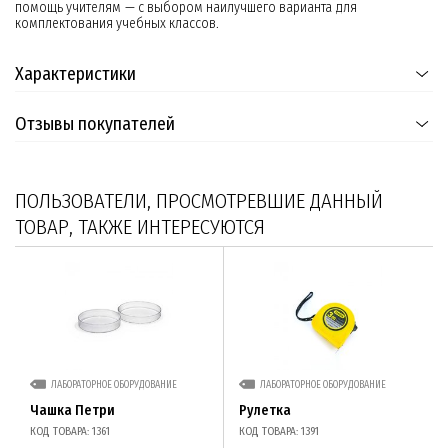
помощь учителям — с выбором наилучшего варианта для
комплектования учебных классов.
Характеристики
Отзывы покупателей
ПОЛЬЗОВАТЕЛИ, ПРОСМОТРЕВШИЕ ДАННЫЙ
ТОВАР, ТАКЖЕ ИНТЕРЕСУЮТСЯ
ЛАБОРАТОРНОЕ ОБОРУДОВАНИЕ
ЛАБОРАТОРНОЕ ОБОРУДОВАНИЕ
Чашка Петри
Рулетка
КОД ТОВАРА: 1361
КОД ТОВАРА: 1391