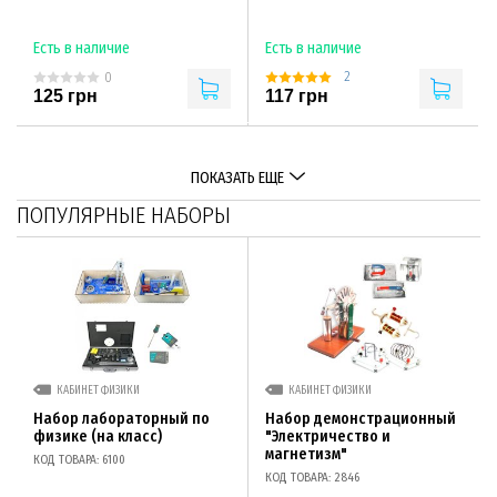
Есть в наличие
Есть в наличие
2
0
125 грн
117 грн
ПОКАЗАТЬ ЕЩЕ
ПОПУЛЯРНЫЕ НАБОРЫ
КАБИНЕТ ФИЗИКИ
КАБИНЕТ ФИЗИКИ
Набор лабораторный по
Набор демонстрационный
физике (на класс)
"Электричество и
магнетизм"
КОД ТОВАРА: 6100
КОД ТОВАРА: 2846