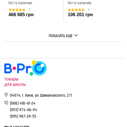
Нет в наличии
Нет в наличии
3
4
466 685 грн
106 201 грн
ПОКАЗАТЬ ЕЩЕ
товары
для школы
04074, г. Киев, ул. Шимановского, 2/1
(068) 418-61-24
(093) 974-66-94
(095) 987-29-55