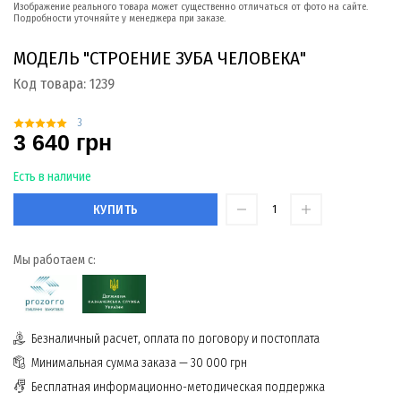
Изображение реального товара может существенно отличаться от фото на сайте.
Подробности уточняйте у менеджера при заказе.
МОДЕЛЬ "СТРОЕНИЕ ЗУБА ЧЕЛОВЕКА"
Код товара:
1239
3
3 640 грн
Есть в наличие
КУПИТЬ
Мы работаем с:
Безналичный расчет, оплата по договору и постоплата
Минимальная сумма заказа — 30 000 грн
Бесплатная информационно-методическая поддержка