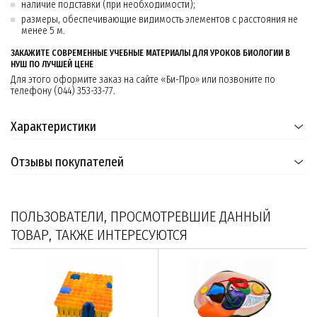
наличие подставки (при необходимости);
размеры, обеспечивающие видимость элементов с расстояния не
менее 5 м.
ЗАКАЖИТЕ СОВРЕМЕННЫЕ УЧЕБНЫЕ МАТЕРИАЛЫ ДЛЯ УРОКОВ БИОЛОГИИ В
НУШ ПО ЛУЧШЕЙ ЦЕНЕ
Для этого оформите заказ на сайте «Би-Про» или позвоните по
телефону (044) 353-33-77.
Характеристики
Отзывы покупателей
ПОЛЬЗОВАТЕЛИ, ПРОСМОТРЕВШИЕ ДАННЫЙ
ТОВАР, ТАКЖЕ ИНТЕРЕСУЮТСЯ