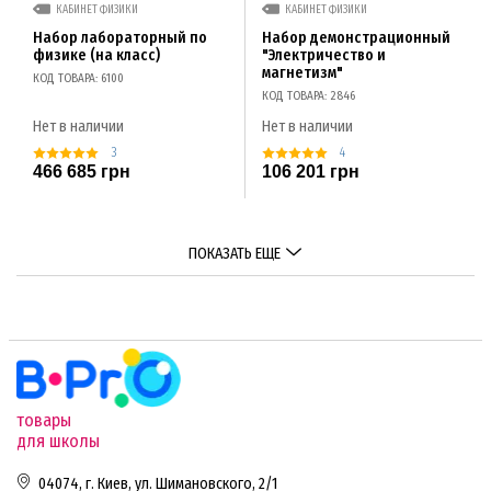
КАБИНЕТ ФИЗИКИ
КАБИНЕТ ФИЗИКИ
Набор лабораторный по
Набор демонстрационный
физике (на класс)
"Электричество и
магнетизм"
КОД ТОВАРА: 6100
КОД ТОВАРА: 2846
Нет в наличии
Нет в наличии
3
4
466 685 грн
106 201 грн
ПОКАЗАТЬ ЕЩЕ
товары
для школы
04074, г. Киев, ул. Шимановского, 2/1