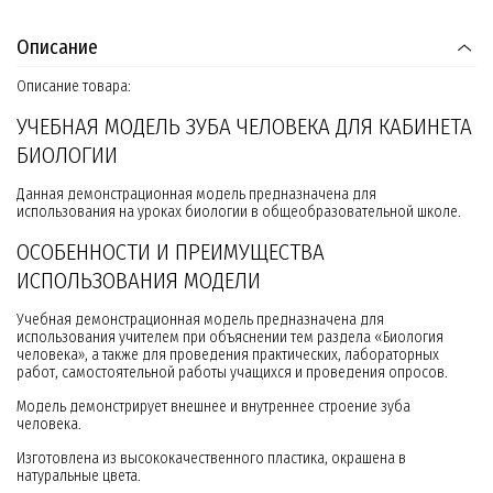
Описание
Описание товара:
УЧЕБНАЯ МОДЕЛЬ ЗУБА ЧЕЛОВЕКА ДЛЯ КАБИНЕТА
БИОЛОГИИ
Данная демонстрационная модель предназначена для
использования на уроках биологии в общеобразовательной школе.
ОСОБЕННОСТИ И ПРЕИМУЩЕСТВА
ИСПОЛЬЗОВАНИЯ МОДЕЛИ
Учебная демонстрационная модель предназначена для
использования учителем при объяснении тем раздела «Биология
человека», а также для проведения практических, лабораторных
работ, самостоятельной работы учащихся и проведения опросов.
Модель демонстрирует внешнее и внутреннее строение зуба
человека.
Изготовлена из высококачественного пластика, окрашена в
натуральные цвета.