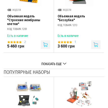
МОДЕЛИ
МОДЕЛИ
Объемная модель
Объемная модель
"Строение мембраны
"Беззубка"
клетки"
КОД ТОВАРА: 1213
КОД ТОВАРА: 1281
Есть в наличие
Есть в наличие
2
1
5 460 грн
3 600 грн
ПОКАЗАТЬ ЕЩЕ
ПОПУЛЯРНЫЕ НАБОРЫ