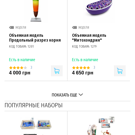
МОДЕЛИ
МОДЕЛИ
Объемная модель
Объемная модель
Продольный разрез корня
"Митохондрия"
КОД ТОВАРА: 1201
КОД ТОВАРА: 1279
Есть в наличие
Есть в наличие
3
3
4 000 грн
4 650 грн
ПОКАЗАТЬ ЕЩЕ
ПОПУЛЯРНЫЕ НАБОРЫ