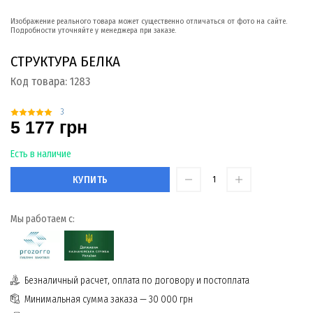
Изображение реального товара может существенно отличаться от фото на сайте.
Подробности уточняйте у менеджера при заказе.
СТРУКТУРА БЕЛКА
Код товара:
1283
3
5 177 грн
Есть в наличие
КУПИТЬ
Мы работаем с:
Безналичный расчет, оплата по договору и постоплата
Минимальная сумма заказа — 30 000 грн