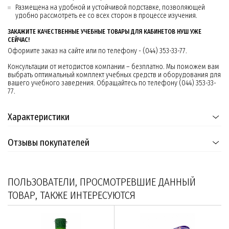
Размещена на удобной и устойчивой подставке, позволяющей
удобно рассмотреть ее со всех сторон в процессе изучения.
ЗАКАЖИТЕ КАЧЕСТВЕННЫЕ УЧЕБНЫЕ ТОВАРЫ ДЛЯ КАБИНЕТОВ НУШ УЖЕ
СЕЙЧАС!
Оформите заказ на сайте или по телефону - (044) 353-33-77.
Консультации от методистов компании – безплатно. Мы поможем вам
выбрать оптимальный комплект учебных средств и оборудования для
вашего учебного заведения. Обращайтесь по телефону (044) 353-33-
77.
Характеристики
Отзывы покупателей
ПОЛЬЗОВАТЕЛИ, ПРОСМОТРЕВШИЕ ДАННЫЙ
ТОВАР, ТАКЖЕ ИНТЕРЕСУЮТСЯ