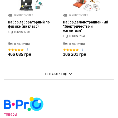
КАБИНЕТ ФИЗИКИ
КАБИНЕТ ФИЗИКИ
Набор лабораторный по
Набор демонстрационный
физике (на класс)
"Электричество и
магнетизм"
КОД ТОВАРА: 6100
КОД ТОВАРА: 2846
Нет в наличии
Нет в наличии
3
4
466 685 грн
106 201 грн
ПОКАЗАТЬ ЕЩЕ
товары