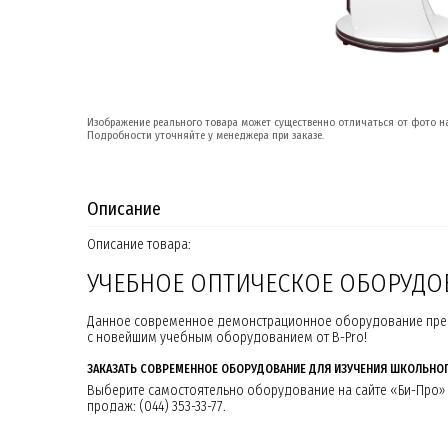
Изображение реального товара может существенно отличаться от фото на
Подробности уточняйте у менеджера при заказе.
Описание
Описание товара:
УЧЕБНОЕ ОПТИЧЕСКОЕ ОБОРУДО
Данное современное демонстрационное оборудование предн
с новейшим учебным оборудованием от B-Pro!
ЗАКАЗАТЬ СОВРЕМЕННОЕ ОБОРУДОВАНИЕ ДЛЯ ИЗУЧЕНИЯ ШКОЛЬНО
Выберите самостоятельно оборудование на сайте «Би-Про» 
продаж: (044) 353-33-77.