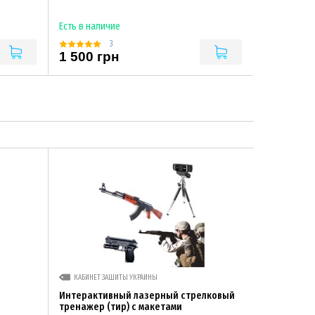
Есть в наличие
3
1 500 грн
КАБИНЕТ ЗАЩИТЫ УКРАИНЫ
Интерактивный лазерный стрелковый
тренажер (тир) с макетами