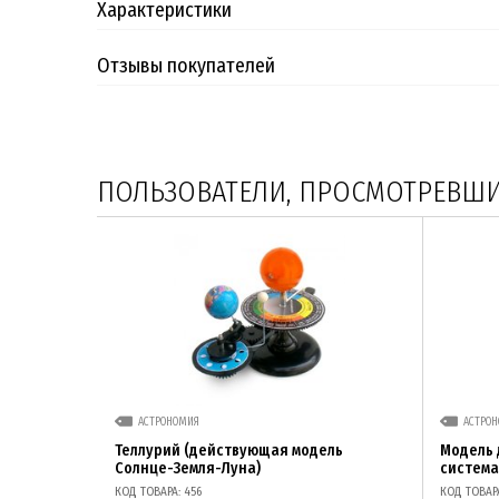
Характеристики
Отзывы покупателей
ПОЛЬЗОВАТЕЛИ, ПРОСМОТРЕВШИЕ
АСТРОНОМИЯ
АСТРО
Теллурий (действующая модель
Модель
Солнце-Земля-Луна)
система
КОД ТОВАРА: 456
КОД ТОВАРА