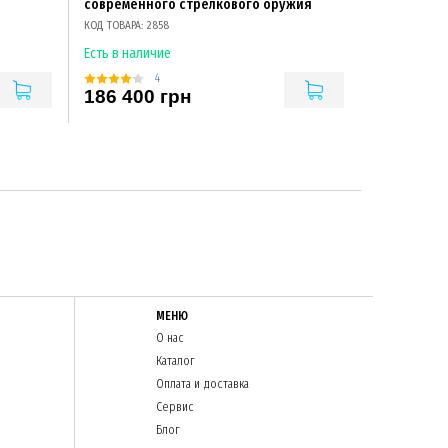
современного стрелкового оружия
КОД ТОВАРА: 2858
Есть в наличие
4
186 400 грн
МЕНЮ
О нас
Каталог
Оплата и доставка
Сервис
Блог