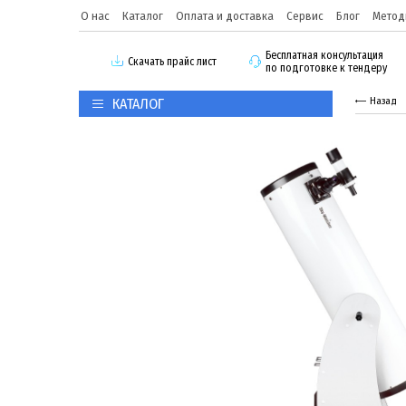
О нас
Каталог
Оплата и доставка
Сервис
Блог
Метод
Бесплатная консультация
Скачать прайс лист
по подготовке к тендеру
КАТАЛОГ
Назад