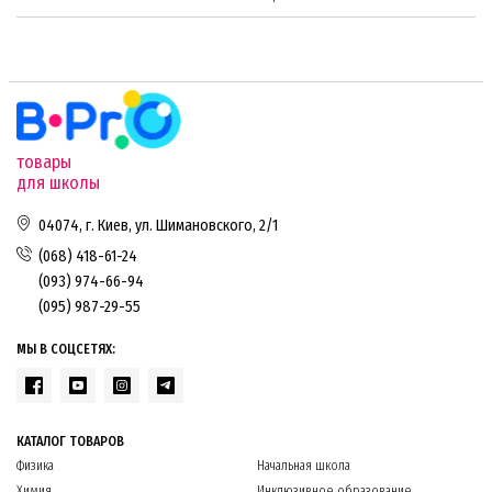
товары
для школы
04074, г. Киев, ул. Шимановского, 2/1
(068) 418-61-24
(093) 974-66-94
(095) 987-29-55
МЫ В СОЦСЕТЯХ:
КАТАЛОГ ТОВАРОВ
Физика
Начальная школа
Химия
Инклюзивное образование