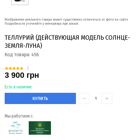
Изображение реального товара может существенно отличаться от фото на сайте.
Подробности уточняйте у менеджера при заказе.
ТЕЛЛУРИЙ (ДЕЙСТВУЮЩАЯ МОДЕЛЬ СОЛНЦЕ-
ЗЕМЛЯ-ЛУНА)
Код товара:
456
2
3 900 грн
Есть в наличие
КУПИТЬ
Мы работаем с: