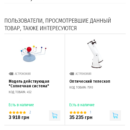
ПОЛЬЗОВАТЕЛИ, ПРОСМОТРЕВШИЕ ДАННЫЙ
ТОВАР, ТАКЖЕ ИНТЕРЕСУЮТСЯ
АСТРОНОМИЯ
АСТРОНОМИЯ
Модель действующая
Оптический телескоп
"Солнечная система"
КОД ТОВАРА: 7593
КОД ТОВАРА: 452
Есть в наличие
Есть в наличие
2
1
3 918 грн
35 235 грн