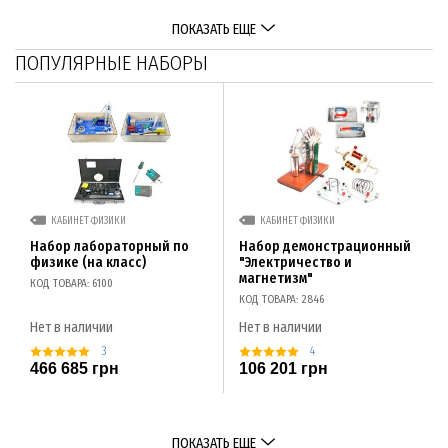
ПОКАЗАТЬ ЕЩЕ
ПОПУЛЯРНЫЕ НАБОРЫ
КАБИНЕТ ФИЗИКИ
КАБИНЕТ ФИЗИКИ
Набор лабораторный по
Набор демонстрационный
физике (на класс)
"Электричество и
магнетизм"
КОД ТОВАРА: 6100
КОД ТОВАРА: 2846
Нет в наличии
Нет в наличии
3
4
466 685 грн
106 201 грн
ПОКАЗАТЬ ЕЩЕ