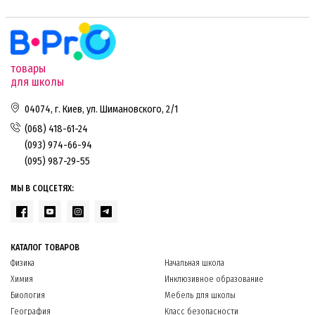
товары
для школы
04074, г. Киев, ул. Шимановского, 2/1
(068) 418-61-24
(093) 974-66-94
(095) 987-29-55
МЫ В СОЦСЕТЯХ:
КАТАЛОГ ТОВАРОВ
Физика
Начальная школа
Химия
Инклюзивное образование
Биология
Мебель для школы
География
Класс безопасности