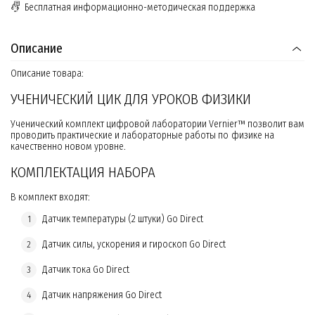
Бесплатная информационно-методическая поддержка
Описание
Описание товара:
УЧЕНИЧЕСКИЙ ЦИК ДЛЯ УРОКОВ ФИЗИКИ
Ученический комплект цифровой лаборатории Vernier™ позволит вам
проводить практические и лабораторные работы по физике на
качественно новом уровне.
КОМПЛЕКТАЦИЯ НАБОРА
В комплект входят:
Датчик температуры (2 штуки) Go Direct
Датчик силы, ускорения и гироскоп Go Direct
Датчик тока Go Direct
Датчик напряжения Go Direct