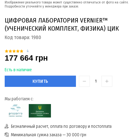
Изображение реального товара может существенно отличаться от фото на сайте.
Подробности уточняйте у менеджера при заказе.
ЦИФРОВАЯ ЛАБОРАТОРИЯ VERNIER™
(УЧЕНИЧЕСКИЙ КОМПЛЕКТ, ФИЗИКА) ЦИК
Код товара:
1980
4
177 664 грн
Есть в наличие
КУПИТЬ
Мы работаем с:
Безналичный расчет, оплата по договору и постоплата
Минимальная сумма заказа — 30 000 грн