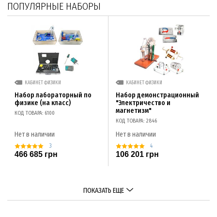
ПОПУЛЯРНЫЕ НАБОРЫ
КАБИНЕТ ФИЗИКИ
КАБИНЕТ ФИЗИКИ
Набор лабораторный по
Набор демонстрационный
физике (на класс)
"Электричество и
магнетизм"
КОД ТОВАРА: 6100
КОД ТОВАРА: 2846
Нет в наличии
Нет в наличии
3
4
466 685 грн
106 201 грн
ПОКАЗАТЬ ЕЩЕ