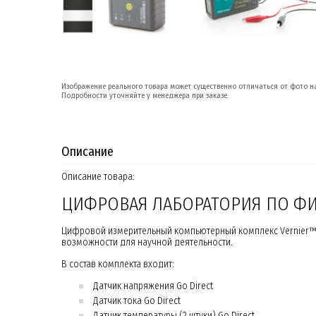
Изображение реального товара может существенно отличаться от фото на
Подробности уточняйте у менеджера при заказе.
Описание
Описание товара:
ЦИФРОВАЯ ЛАБОРАТОРИЯ ПО Ф
Цифровой измерительный компьютерный комплекс Vernier™ н
возможности для научной деятельности.
В состав комплекта входит:
Датчик напряжения Go Direct
Датчик тока Go Direct
Датчик температуры (2 штуки) Go Direct