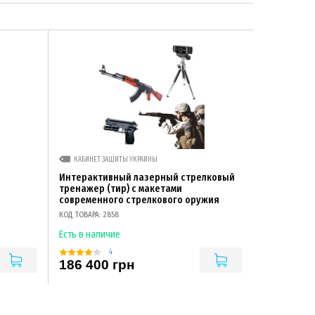
КАБИНЕТ ЗАЩИТЫ УКРАИНЫ
Интерактивный лазерный стрелковый
тренажер (тир) с макетами
современного стрелкового оружия
КОД ТОВАРА: 2858
Есть в наличие
4
186 400 грн