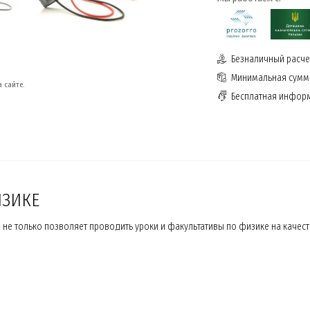
Безналичный расчет
Минимальная сумма
 сайте.
Бесплатная инфор
ИЗИКЕ
е только позволяет проводить уроки и факультативы по физике на качест