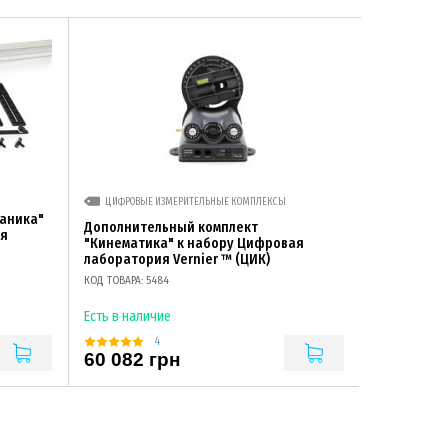
ЦИФРОВЫЕ ИЗМЕРИТЕЛЬНЫЕ КОМПЛЕКСЫ
аника"
Дополнительный комплект
ия
"Кинематика" к набору Цифровая
лаборатория Vernier ™ (ЦИК)
КОД ТОВАРА: 5484
Есть в наличие
4
60 082 грн