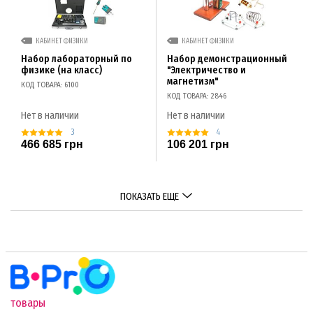
КАБИНЕТ ФИЗИКИ
КАБИНЕТ ФИЗИКИ
Набор лабораторный по
Набор демонстрационный
физике (на класс)
"Электричество и
магнетизм"
КОД ТОВАРА: 6100
КОД ТОВАРА: 2846
Нет в наличии
Нет в наличии
3
4
466 685 грн
106 201 грн
ПОКАЗАТЬ ЕЩЕ
товары