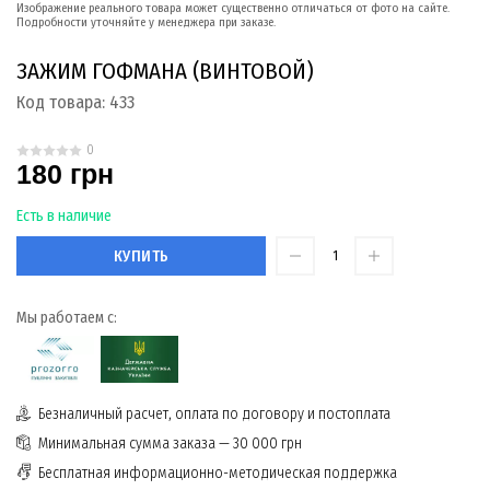
Изображение реального товара может существенно отличаться от фото на сайте.
Подробности уточняйте у менеджера при заказе.
ЗАЖИМ ГОФМАНА (ВИНТОВОЙ)
Код товара:
433
0
180 грн
Есть в наличие
КУПИТЬ
Мы работаем с:
Безналичный расчет, оплата по договору и постоплата
Минимальная сумма заказа — 30 000 грн
Бесплатная информационно-методическая поддержка