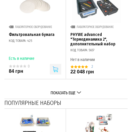
ЛАБОРАТОРНОЕ ОБОРУДОВАНИЕ
ЛАБОРАТОРНОЕ ОБОРУДОВАНИЕ
Фильтровальная бумага
PHYWE advanced
"Термодинамика 2",
КОД ТОВАРА: 425
дополнительный набор
КОД ТОВАРА: 5657
Есть в наличие
Нет в наличии
0
2
84 грн
22 048 грн
ПОКАЗАТЬ ЕЩЕ
ПОПУЛЯРНЫЕ НАБОРЫ