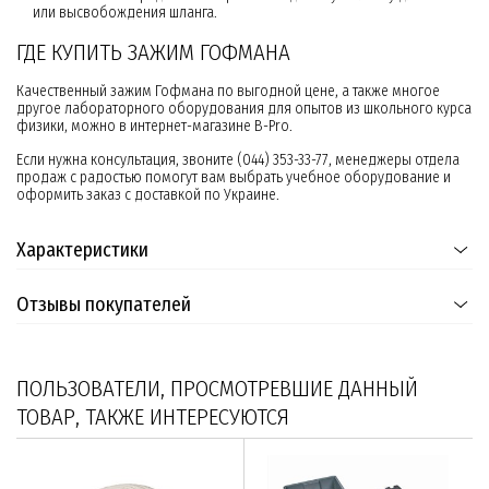
или высвобождения шланга.
ГДЕ КУПИТЬ ЗАЖИМ ГОФМАНА
Качественный зажим Гофмана по выгодной цене, а также многое
другое лабораторного оборудования для опытов из школьного курса
физики, можно в интернет-магазине B-Pro.
Если нужна консультация, звоните (044) 353-33-77, менеджеры отдела
продаж с радостью помогут вам выбрать учебное оборудование и
оформить заказ с доставкой по Украине.
Характеристики
Отзывы покупателей
ПОЛЬЗОВАТЕЛИ, ПРОСМОТРЕВШИЕ ДАННЫЙ
ТОВАР, ТАКЖЕ ИНТЕРЕСУЮТСЯ