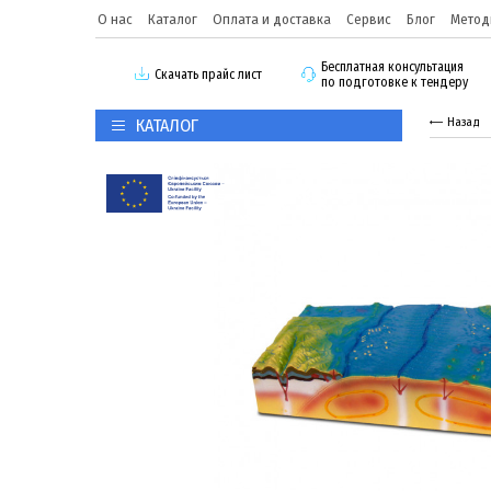
О нас
Каталог
Оплата и доставка
Сервис
Блог
Метод
Бесплатная консультация
Скачать прайс лист
по подготовке к тендеру
КАТАЛОГ
Назад