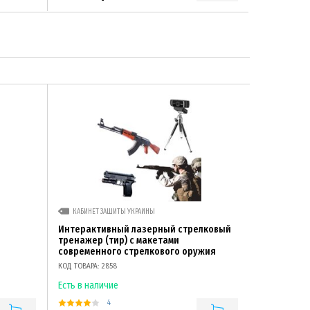
КАБИНЕТ ЗАЩИТЫ УКРАИНЫ
Интерактивный лазерный стрелковый
тренажер (тир) с макетами
современного стрелкового оружия
КОД ТОВАРА: 2858
Есть в наличие
4