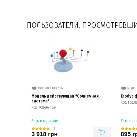
ПОЛЬЗОВАТЕЛИ, ПРОСМОТРЕВШИЕ
МОДЕЛИ И ГЛОБУСЫ
МОДЕЛИ
Модель действующая "Солнечная
Глобус 
система"
КОД ТОВАР
КОД ТОВАРА: 1547
Есть в наличие
Есть в н
3
3 918 грн
895 г