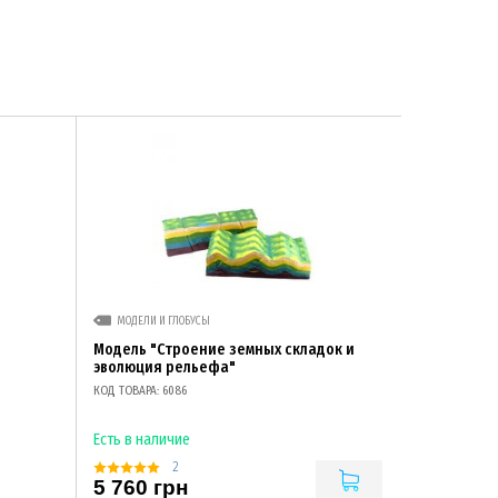
МОДЕЛИ И ГЛОБУСЫ
Модель "Строение земных складок и
эволюция рельефа"
КОД ТОВАРА: 6086
Есть в наличие
2
5 760 грн