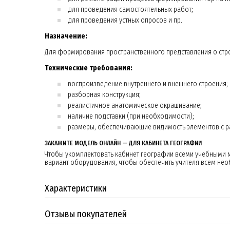
для проведения самостоятельных работ;
для проведения устных опросов и пр.
Назначение:
Для формирования пространственного представления о строе
Технические требования:
воспроизведение внутреннего и внешнего строения;
разборная конструкция;
реалистичное анатомическое окрашивание;
наличие подставки (при необходимости);
размеры, обеспечивающие видимость элементов с ра
ЗАКАЖИТЕ МОДЕЛЬ ОНЛАЙН — ДЛЯ КАБИНЕТА ГЕОГРАФИИ
Чтобы укомплектовать кабинет географии всеми учебными м
вариант оборудования, чтобы обеспечить учителя всем нео
Характеристики
Отзывы покупателей