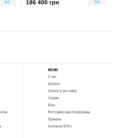
186 400 грн
МЕНЮ
О нас
Каталог
Оплата и доставка
Сервис
Блог
колы
Методическая поддержка
Приказы
ы
Контакты B-Pro