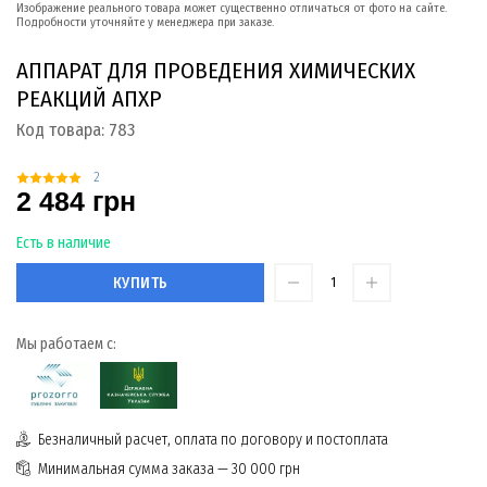
Изображение реального товара может существенно отличаться от фото на сайте.
Подробности уточняйте у менеджера при заказе.
АППАРАТ ДЛЯ ПРОВЕДЕНИЯ ХИМИЧЕСКИХ
РЕАКЦИЙ АПХР
Код товара:
783
2
2 484 грн
Есть в наличие
КУПИТЬ
Мы работаем с:
Безналичный расчет, оплата по договору и постоплата
Минимальная сумма заказа — 30 000 грн