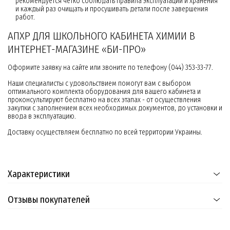
рекомендуется четко соблюдать правила эксплуатации и хранения
и каждый раз очищать и просушивать детали после завершения
работ.
АПХР ДЛЯ ШКОЛЬНОГО КАБИНЕТА ХИМИИ В
ИНТЕРНЕТ-МАГАЗИНЕ «БИ-ПРО»
Оформите заявку на сайте или звоните по телефону (044) 353-33-77.
Наши специалисты с удовольствием помогут вам с выбором
оптимального комплекта оборудования для вашего кабинета и
проконсультируют бесплатно на всех этапах - от осуществления
закупки с заполнением всех необходимых документов, до установки и
ввода в эксплуатацию.
Доставку осуществляем бесплатно по всей территории Украины.
Характеристики
Отзывы покупателей