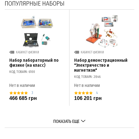
ПОПУЛЯРНЫЕ НАБОРЫ
КАБИНЕТ ФИЗИКИ
КАБИНЕТ ФИЗИКИ
Набор лабораторный по
Набор демонстрационный
физике (на класс)
"Электричество и
магнетизм"
КОД ТОВАРА: 6100
КОД ТОВАРА: 2846
Нет в наличии
Нет в наличии
3
4
466 685 грн
106 201 грн
ПОКАЗАТЬ ЕЩЕ