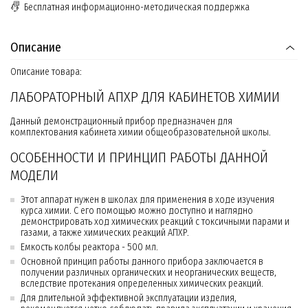
Бесплатная информационно-методическая поддержка
Описание
Описание товара:
ЛАБОРАТОРНЫЙ АПХР ДЛЯ КАБИНЕТОВ ХИМИИ
Данный демонстрационный прибор предназначен для
комплектования кабинета химии общеобразовательной школы.
ОСОБЕННОСТИ И ПРИНЦИП РАБОТЫ ДАННОЙ
МОДЕЛИ
Этот аппарат нужен в школах для применения в ходе изучения
курса химии. С его помощью можно доступно и наглядно
демонстрировать ход химических реакций с токсичными парами и
газами, а также химических реакций АПХР.
Емкость колбы реактора - 500 мл.
Основной принцип работы данного прибора заключается в
получении различных органических и неорганических веществ,
вследствие протекания определенных химических реакций.
Для длительной эффективной эксплуатации изделия,