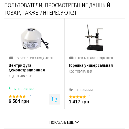
ПОЛЬЗОВАТЕЛИ, ПРОСМОТРЕВШИЕ ДАННЫЙ
ТОВАР, ТАКЖЕ ИНТЕРЕСУЮТСЯ
ПРИБОРЫ ДЕМОНСТРАЦИОННЫЕ
ПРИБОРЫ ДЕМОНСТРАЦИОННЫЕ
Центрифуга
Горелка универсальная
демонстрационная
КОД ТОВАРА: 1837
КОД ТОВАРА: 1839
Есть в наличие
Нет в наличии
2
1
6 584 грн
1 417 грн
ПОКАЗАТЬ ЕЩЕ