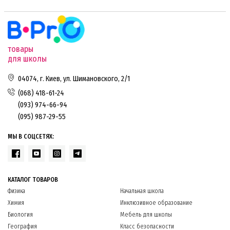
товары
для школы
04074, г. Киев, ул. Шимановского, 2/1
(068) 418-61-24
(093) 974-66-94
(095) 987-29-55
МЫ В СОЦСЕТЯХ:
КАТАЛОГ ТОВАРОВ
Физика
Начальная школа
Химия
Инклюзивное образование
Биология
Мебель для школы
География
Класс безопасности