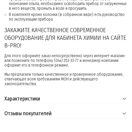
окончания опыта, необходимо освободить прибор от загруженных
в него веществ, промыть в воде и просушить.
В комплекте кроме колонки (в собранном виде) есть руководство
по эксплуатации прибора.
ЗАКАЖИТЕ КАЧЕСТВЕННОЕ СОВРЕМЕННОЕ
ОБОРУДОВАНИЕ ДЛЯ КАБИНЕТА ХИМИИ НА САЙТЕ
B-PRO!
Для этого оформите заказ непосредственно через интернет-магазин
или позвоните по телефону (044) 353-33-77 и менеджер компании
оформит его в телефонном режиме.
Мы предлагаем только качественное и проверенное оборудование,
отвечающее всем требованиям МОН и действующего
законодательства.
Характеристики
Отзывы покупателей