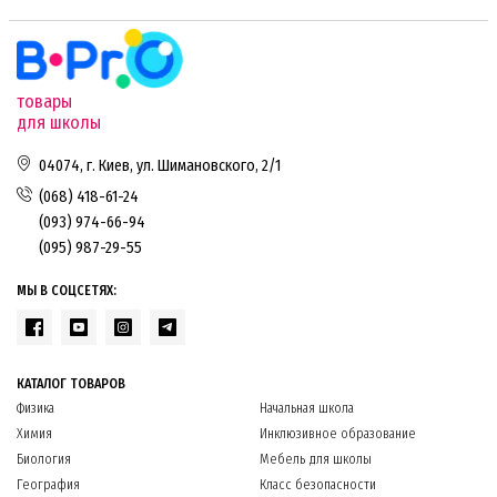
товары
для школы
04074, г. Киев, ул. Шимановского, 2/1
(068) 418-61-24
(093) 974-66-94
(095) 987-29-55
МЫ В СОЦСЕТЯХ:
КАТАЛОГ ТОВАРОВ
Физика
Начальная школа
Химия
Инклюзивное образование
Биология
Мебель для школы
География
Класс безопасности