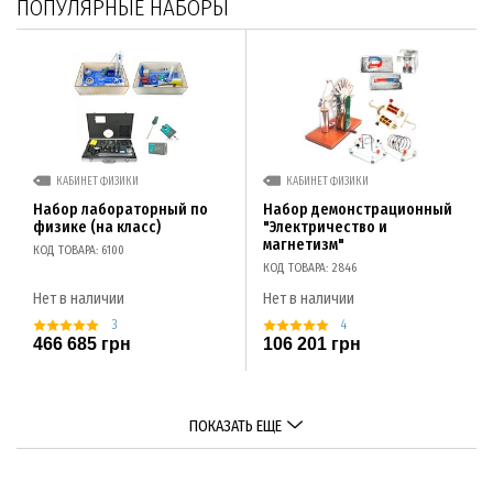
ПОПУЛЯРНЫЕ НАБОРЫ
КАБИНЕТ ФИЗИКИ
КАБИНЕТ ФИЗИКИ
Набор лабораторный по
Набор демонстрационный
физике (на класс)
"Электричество и
магнетизм"
КОД ТОВАРА: 6100
КОД ТОВАРА: 2846
Нет в наличии
Нет в наличии
3
4
466 685 грн
106 201 грн
ПОКАЗАТЬ ЕЩЕ