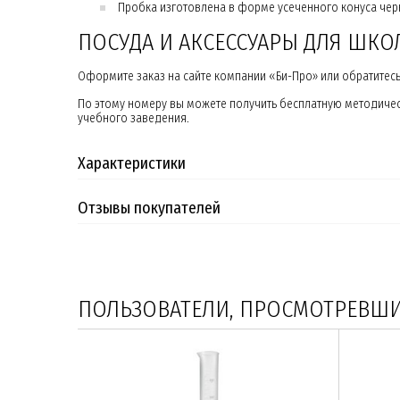
Пробка изготовлена в форме усеченного конуса черн
ПОСУДА И АКСЕССУАРЫ ДЛЯ ШК
Оформите заказ на сайте компании «Би-Про» или обратитесь 
По этому номеру вы можете получить бесплатную методичес
учебного заведения.
Характеристики
Отзывы покупателей
ПОЛЬЗОВАТЕЛИ, ПРОСМОТРЕВШИЕ