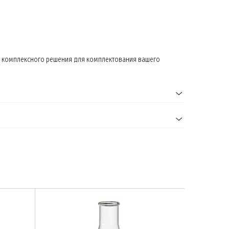
и комплексного решения для комплектования вашего