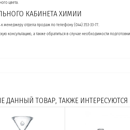
ого цвета.
ОЛЬНОГО КАБИНЕТА ХИМИИ
к менеджеру отдела продаж по телефону (044) 353-33-77.
кую консультацию, а также обратиться в случае необходимости подготовк
 ДАННЫЙ ТОВАР, ТАКЖЕ ИНТЕРЕСУЮТСЯ