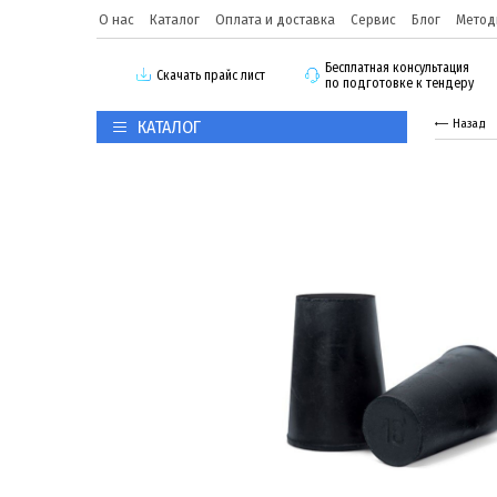
О нас
Каталог
Оплата и доставка
Сервис
Блог
Метод
Бесплатная консультация
Скачать прайс лист
по подготовке к тендеру
КАТАЛОГ
Назад