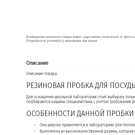
Изображение реального товара может существенно отличаться от фото на
Подробности уточняйте у менеджера при заказе.
Описание
Описание товара:
РЕЗИНОВАЯ ПРОБКА ДЛЯ ПОСУД
Для оснащения школьной лаборатории стоит выбирать тольк
подбираются нашими специалистами с учетом требований де
ОСОБЕННОСТИ ДАННОЙ ПРОБКИ
Она широко применяется в лабораториях для плотно
Выполнена из высококачественной резины, которая 