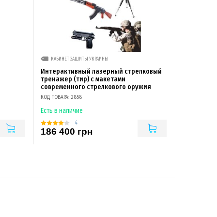
КАБИНЕТ ЗАЩИТЫ УКРАИНЫ
Интерактивный лазерный стрелковый
тренажер (тир) с макетами
современного стрелкового оружия
КОД ТОВАРА: 2858
Есть в наличие
4
186 400 грн