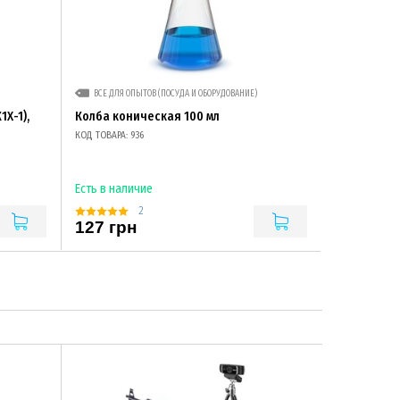
ВСЕ ДЛЯ ОПЫТОВ (ПОСУДА И ОБОРУДОВАНИЕ)
Х-1),
Колба коническая 100 мл
КОД ТОВАРА: 936
Есть в наличие
2
127 грн