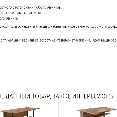
ортного расположения обоих учеников;
ет значительные нагрузки;
го ученика.
одходит для оснащения классных кабинетов и создание комфортного функ
ь оптимальный вариант из ассортимента интернет-магазина. Ждем ваших зво
 ДАННЫЙ ТОВАР, ТАКЖЕ ИНТЕРЕСУЮТСЯ