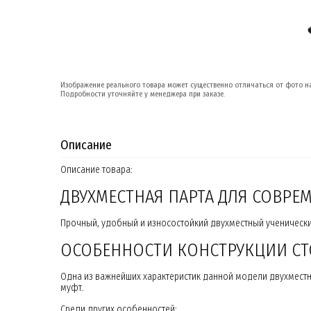
Изображение реального товара может существенно отличаться от фото на
Подробности уточняйте у менеджера при заказе.
Описание
Описание товара:
ДВУХМЕСТНАЯ ПАРТА ДЛЯ СОВР
Прочный, удобный и износостойкий двухместный ученический
ОСОБЕННОСТИ КОНСТРУКЦИИ СТ
Одна из важнейших характеристик данной модели двухместн
муфт.
Среди других особенностей: