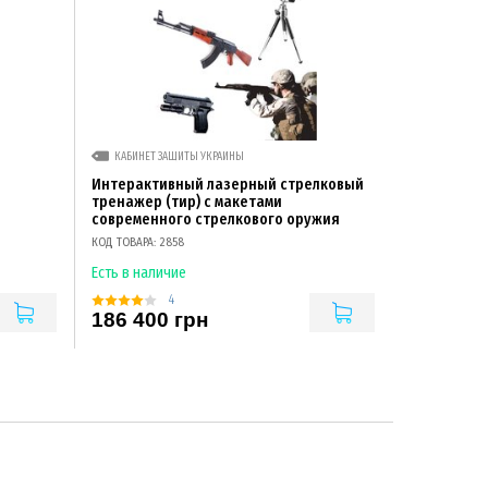
КАБИНЕТ ЗАЩИТЫ УКРАИНЫ
Интерактивный лазерный стрелковый
тренажер (тир) с макетами
современного стрелкового оружия
КОД ТОВАРА: 2858
Есть в наличие
4
186 400 грн