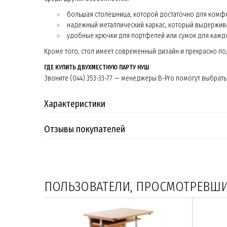
большая столешница, которой достаточно для комф
надежный металлический каркас, который выдержива
удобные крючки для портфелей или сумок для каждо
Кроме того, стол имеет современный дизайн и прекрасно п
ГДЕ КУПИТЬ ДВУХМЕСТНУЮ ПАРТУ НУШ
Звоните (044) 353-33-77 — менеджеры B-Pro помогут выбрат
Характеристики
Отзывы покупателей
ПОЛЬЗОВАТЕЛИ, ПРОСМОТРЕВШИЕ