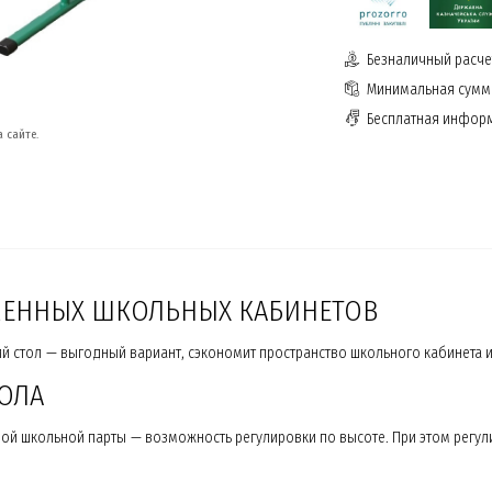
Безналичный расчет
Минимальная сумма
Бесплатная инфор
 сайте.
ЕМЕННЫХ ШКОЛЬНЫХ КАБИНЕТОВ
 стол — выгодный вариант, сэкономит пространство школьного кабинета и
ОЛА
ой школьной парты — возможность регулировки по высоте. При этом регул