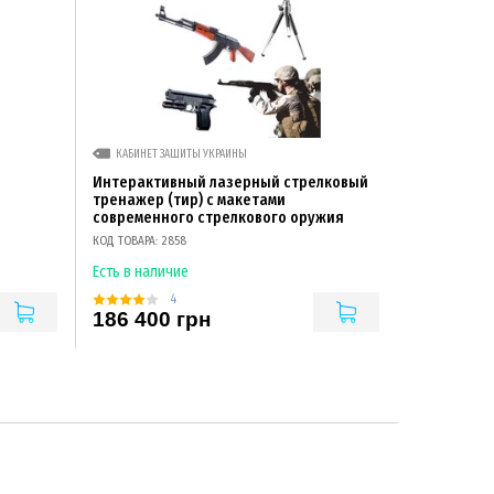
КАБИНЕТ ЗАЩИТЫ УКРАИНЫ
Интерактивный лазерный стрелковый
тренажер (тир) с макетами
современного стрелкового оружия
КОД ТОВАРА: 2858
Есть в наличие
4
186 400 грн