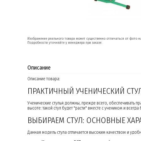
Изображение реального товара может существенно отличаться от фото на
Подробности уточняйте у менеджера при заказе.
Описание
Описание товара:
ПРАКТИЧНЫЙ УЧЕНИЧЕСКИЙ СТУЛ
Ученические стулья должны, прежде всего, обеспечивать пр
высоте: такой стул будет "расти" вместе с учеником и всег
ВЫБИРАЕМ СТУЛ: ОСНОВНЫЕ ХАР
Данная модель стула отличается высоким качеством и удобн