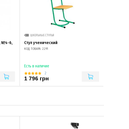
ШКОЛЬНЫЕ СТУЛЬЯ
, №4-6,
Стул ученический
КОД ТОВАРА: 2291
Есть в наличие
2
1 796 грн