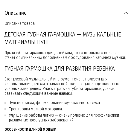
Описание
Описание товара:
ДЕТСКАЯ ГУБНАЯ ГАРМОШКА — МУЗЫКАЛЬНЫЕ
МАТЕРИАЛЫ НУШ
Яркая губная гармошка для детей младшего школьного возраста
станет оригинальным дополнением оборудования кабинета музыки.
ГУБНАЯ ГАРМОШКА ДЛЯ РАЗВИТИЯ РЕБЕНКА
Этот духовой музыкальный инструмент очень полезен для
использования детьми в начальной школе и даже в дошкольных
учебных заведениях. Учась играть на губной гармошке, ученик
развивать следующие важные навыки:
Чувство ритма, формирование музыкального слуха.
Тренировка мелкой моторики.
Улучшение работы легких — очень полезно для профилактики
различных простудных заболеваний.
ОСОБЕННОСТИ ДАННОЙ МОДЕЛИ