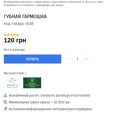
Изображение реального товара может существенно отличаться от фото на сайте.
Подробности уточняйте у менеджера при заказе.
ГУБНАЯ ГАРМОШКА
Код товара:
6468
2
120 грн
Нет в наличии
КУПИТЬ
Мы работаем с:
Безналичный расчет, оплата по договору и постоплата
Минимальная сумма заказа — 30 000 грн
Бесплатная информационно-методическая поддержка