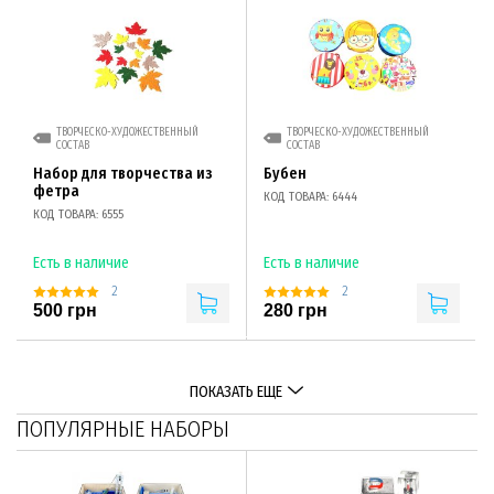
ТВОРЧЕСКО-ХУДОЖЕСТВЕННЫЙ
ТВОРЧЕСКО-ХУДОЖЕСТВЕННЫЙ
СОСТАВ
СОСТАВ
Набор для творчества из
Бубен
фетра
КОД ТОВАРА: 6444
КОД ТОВАРА: 6555
Есть в наличие
Есть в наличие
2
2
500 грн
280 грн
ПОКАЗАТЬ ЕЩЕ
ПОПУЛЯРНЫЕ НАБОРЫ