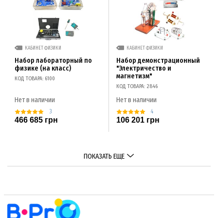
КАБИНЕТ ФИЗИКИ
КАБИНЕТ ФИЗИКИ
Набор лабораторный по
Набор демонстрационный
физике (на класс)
"Электричество и
магнетизм"
КОД ТОВАРА: 6100
КОД ТОВАРА: 2846
Нет в наличии
Нет в наличии
3
4
466 685 грн
106 201 грн
ПОКАЗАТЬ ЕЩЕ