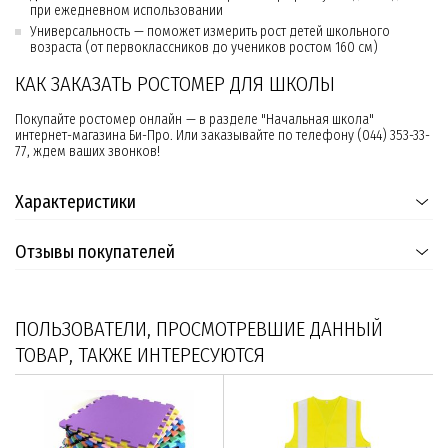
при ежедневном использовании
Универсальность — поможет измерить рост детей школьного
возраста (от первоклассников до учеников ростом 160 см)
КАК ЗАКАЗАТЬ РОСТОМЕР ДЛЯ ШКОЛЫ
Покупайте ростомер онлайн — в разделе "Начальная школа"
интернет-магазина Би-Про. Или заказывайте по телефону (044) 353-33-
77, ждем ваших звонков!
Характеристики
Отзывы покупателей
ПОЛЬЗОВАТЕЛИ, ПРОСМОТРЕВШИЕ ДАННЫЙ
ТОВАР, ТАКЖЕ ИНТЕРЕСУЮТСЯ