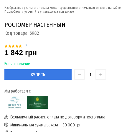
Изображение реального товара может существенно отличаться от фото на сайте.
Подробности уточняйте у менеджера при заказе.
РОСТОМЕР НАСТЕННЫЙ
Код товара:
6982
2
1 842 грн
Есть в наличие
КУПИТЬ
Мы работаем с:
Безналичный расчет, оплата по договору и постоплата
Минимальная сумма заказа — 30 000 грн