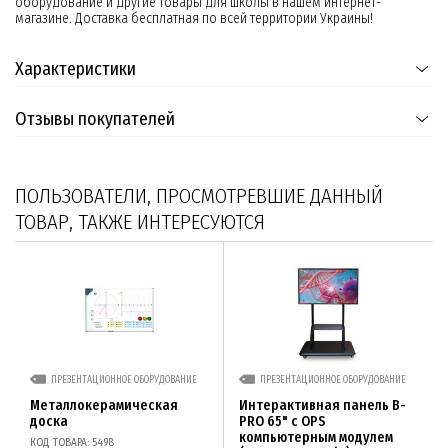
оборудование и другие товары для школы в нашем интернет-
магазине. Доставка бесплатная по всей территории Украины!
Характеристики
Отзывы покупателей
ПОЛЬЗОВАТЕЛИ, ПРОСМОТРЕВШИЕ ДАННЫЙ
ТОВАР, ТАКЖЕ ИНТЕРЕСУЮТСЯ
ПРЕЗЕНТАЦИОННОЕ ОБОРУДОВАНИЕ
ПРЕЗЕНТАЦИОННОЕ ОБОРУДОВАНИЕ
Металлокерамическая
Интерактивная панель B-
доска
PRO 65" с OPS
компьютерным модулем
КОД ТОВАРА: 5498