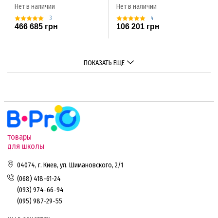
Нет в наличии
Нет в наличии
3
4
466 685 грн
106 201 грн
ПОКАЗАТЬ ЕЩЕ
товары
для школы
04074, г. Киев, ул. Шимановского, 2/1
(068) 418-61-24
(093) 974-66-94
(095) 987-29-55