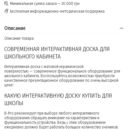
Минимальная сумма заказа — 30 000 грн
Бесплатная информационно-методическая поддержка
Описание
Описание товара:
СОВРЕМЕННАЯ ИНТЕРАКТИВНАЯ ДОСКА ДЛЯ
ШКОЛЬНОГО КАБИНЕТА
Интерактивная доска с матовой керамической
поверхностью — современное функциональное оборудование для
школьного кабинета. Воспользуйтесь возможностью приобрести
качественное презентационное оборудование по очень выгодной
цене!
КАКУЮ ИНТЕРАКТИВНУЮ ДОСКУ КУПИТЬ ДЛЯ
ШКОЛЫ
B-Pro рекомендует при выборе любого интерактивного
оборудования обращать внимание на характеристики и
функциональность устройства. Ведь с этим оборудованием
ежедневно должно будет работать большое количество учеников.