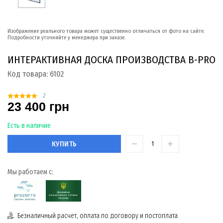
Изображение реального товара может существенно отличаться от фото на сайте.
Подробности уточняйте у менеджера при заказе.
ИНТЕРАКТИВНАЯ ДОСКА ПРОИЗВОДСТВА B-PRO
Код товара:
6102
2
23 400 грн
Есть в наличие
КУПИТЬ
Мы работаем с:
Безналичный расчет, оплата по договору и постоплата