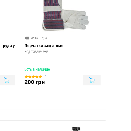
УРОКИ ТРУДА
 труда у
Перчатки защитные
КОД ТОВАРА: 5915
Есть в наличие
1
200 грн