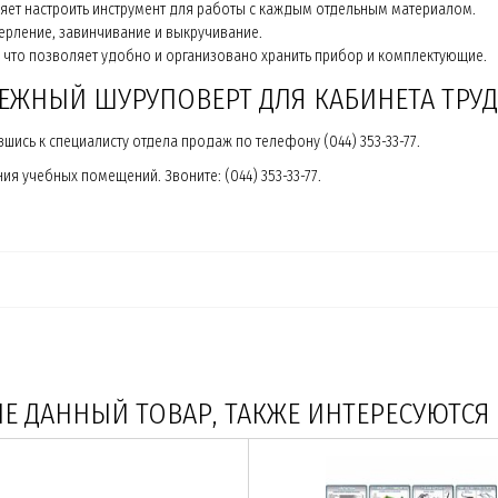
ляет настроить инструмент для работы с каждым отдельным материалом.
ерление, завинчивание и выкручивание.
, что позволяет удобно и организовано хранить прибор и комплектующие.
ДЕЖНЫЙ ШУРУПОВЕРТ ДЛЯ КАБИНЕТА ТР
ись к специалисту отдела продаж по телефону (044) 353-33-77.
я учебных помещений. Звоните: (044) 353-33-77.
 ДАННЫЙ ТОВАР, ТАКЖЕ ИНТЕРЕСУЮТСЯ