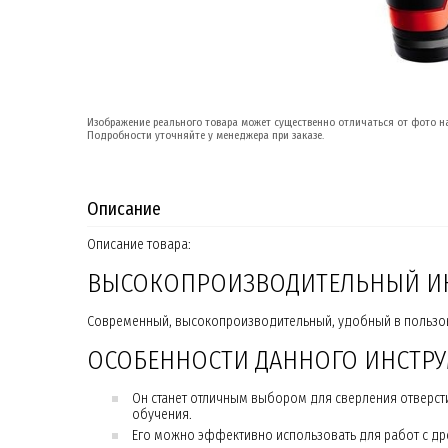
Изображение реального товара может существенно отличаться от фото на
Подробности уточняйте у менеджера при заказе.
Описание
Описание товара:
ВЫСОКОПРОИЗВОДИТЕЛЬНЫЙ ИНС
Современный, высокопроизводительный, удобный в пользов
ОСОБЕННОСТИ ДАННОГО ИНСТРУ
Он станет отличным выбором для сверления отверст
обучения.
Его можно эффективно использовать для работ с др