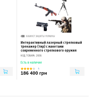
КАБИНЕТ ЗАЩИТЫ УКРАИНЫ
Интерактивный лазерный стрелковый
тренажер (тир) с макетами
современного стрелкового оружия
КОД ТОВАРА: 2858
Есть в наличие
4
186 400 грн