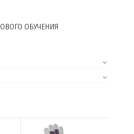
УДОВОГО ОБУЧЕНИЯ