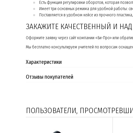
Есть функция регулировки оборотов, которая позво
Имеет три основных режима для удобной работы: св
Поставляется в удобном кейсе из прочного пластика
ЗАКАЖИТЕ КАЧЕСТВЕННЫЙ И НА
Оформите заявку через сайт компании «Би-Про» или обративш
Мы бесплатно консультируем учителей по вопросам оснащени
Характеристики
Отзывы покупателей
ПОЛЬЗОВАТЕЛИ, ПРОСМОТРЕВШИЕ